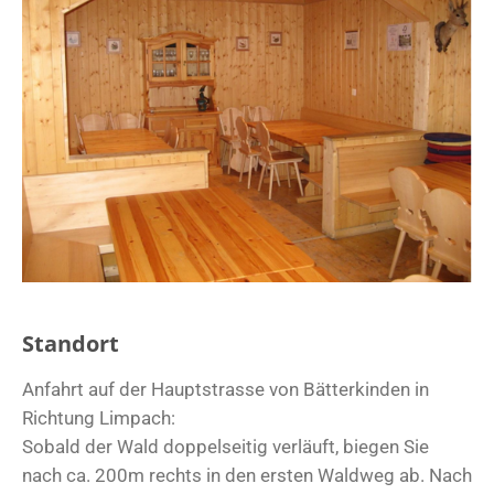
Standort
Anfahrt auf der Hauptstrasse von Bätterkinden in
Richtung Limpach:
Sobald der Wald doppelseitig verläuft, biegen Sie
nach ca. 200m rechts in den ersten Waldweg ab. Nach