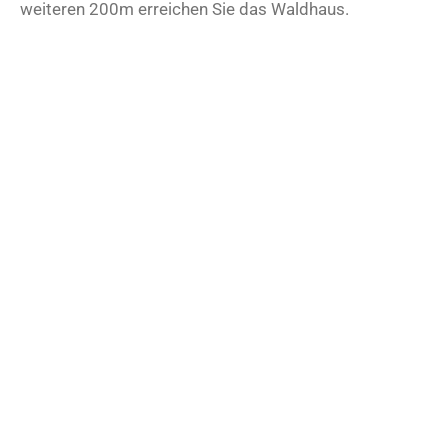
weiteren 200m erreichen Sie das Waldhaus.