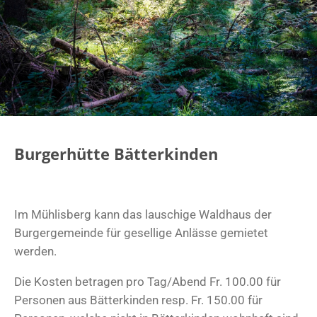
Burgerhütte Bätterkinden
Im Mühlisberg kann das lauschige Waldhaus der
Burgergemeinde für gesellige Anlässe gemietet
werden.
Die Kosten betragen pro Tag/Abend Fr. 100.00 für
Personen aus Bätterkinden resp. Fr. 150.00 für