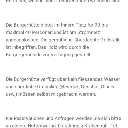
Personen, welche nicht in Bätterkinden wohnhaft sind.
Die Burgerhütte bietet im Innern Platz für 30 bis
maximal 40 Personen und ist am Stromnetz
angeschlossen. Die gemütliche, überdachte Grillstelle
ist inbegriffen. Das Holz wird durch die
Burgergemeinde zur Verfügung gestellt.
Die Burgerhütte verfügt über kein fliessendes Wasser
und sämtliche Utensilien (Besteck, Geschirr, Gläser,
usw.) müssen selbst mitgebracht werden.
Für Reservationen und Anfragen wenden Sie sich bitte
an unsere Hüttenwartin, Frau Angela
Krähenbühl, Tel.