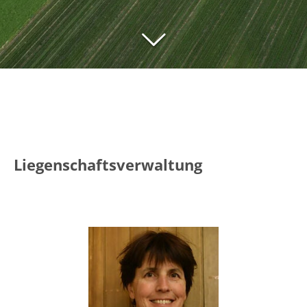
Liegenschaftsverwaltung