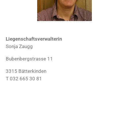
Liegenschaftsverwalterin
Sonja Zaugg
Bubenbergstrasse 11
3315 Bätterkinden
T 032 665 30 81